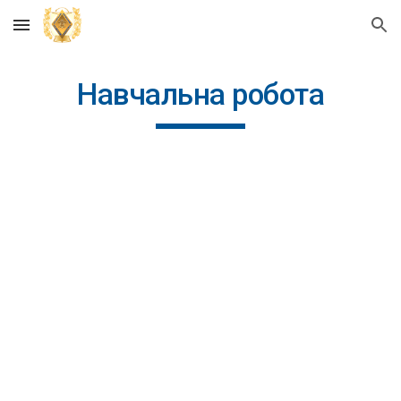
Skip to main content
Skip to navigation
Навчальна робота